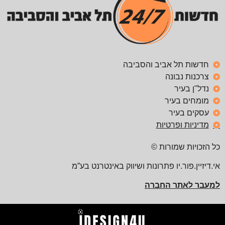
חדשות תל אביב והסביבה
צרכנות נבונה
נדל"ן בעיר
מומחים בעיר
עסקים בעיר
מדיניות ופרטיות
כל הזכויות שמורות ©
אי.דיזיין.פור.יו פתרונות ושיווק באינטרנט בע”מ
למעבר לאתר החברה