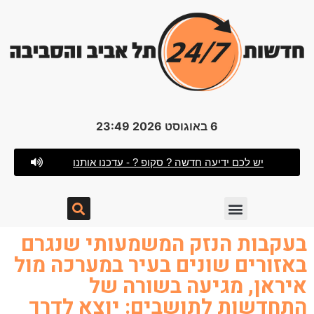
6 באוגוסט 2026 23:49
יש לכם ידיעה חדשה ? סקופ ? - עדכנו אותנו
בעקבות הנזק המשמעותי שנגרם
באזורים שונים בעיר במערכה מול
איראן, מגיעה בשורה של
התחדשות לתושבים: יוצא לדרך