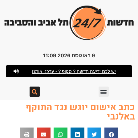
9 באוגוסט 2026 11:09
יש לכם ידיעה חדשה ? סקופ ? - עדכנו אותנו
כתב אישום יוגש נגד התוקף
באלנבי