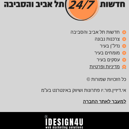
חדשות תל אביב והסביבה
צרכנות נבונה
נדל"ן בעיר
מומחים בעיר
עסקים בעיר
מדיניות ופרטיות
כל הזכויות שמורות ©
אי.דיזיין.פור.יו פתרונות ושיווק באינטרנט בע”מ
למעבר לאתר החברה