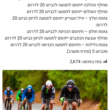
מחלף ההלכה ייחסם לתנועה לכביש 20 לדרום.
מחלף השלום ייחסם לתנועה לכביש 20 לדרום.
צומת הולץ – חיל השריון ייחסם לתנועה לכיוון כביש 20
לדרום.
צומת חולון – תיחסם הכניסה לכביש 20 לדרום.
מחלף שבעת הכוכבים ייחסם לתנועה לכיוון כביש 20 לדרום.
צומת גלילות – תיחסם לתנועה הכניסה לכביש 20 לדרום
מכביש 5 (מזרח ומערב).
צפו בפוסט:
2,674