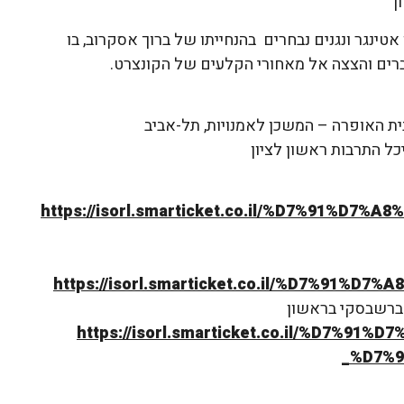
טינגר ונגנים נבחרים בהנחייתו של ברוך אסקרוב, בו
ים והצצה אל מאחורי הקלעים של הקונצרט.
https://isorl.smarticket.co.il/%D7%91%D7%
https://isorl.smarticket.co.il/%D7%91%D
 ברשבסקי בראשון
https://isorl.smarticket.co.il/%D7%9
_%D7%