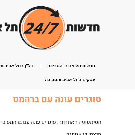
חדשות תל אביב והסביבה
נדל”ן בתל אביב וה
עסקים בתל אביב והסביבה
סוגרים עונה עם ברהמס
הסימפוניה האחרונה: סוגרים עונה עם ברהמס ברא
מנצח: דן אטינגר