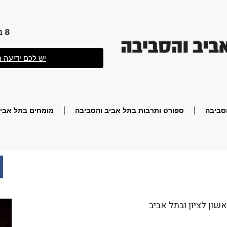
8 באוגוסט 2026 6:25
יש לכם ידיעה ח
סביבה
ספורט ותרבות בתל אביב והסביבה
מומחים בתל אביב
שון לציון ובתל אביב