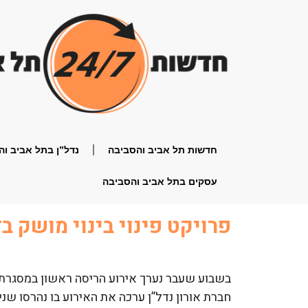
חדשות תל אביב והסביבה
נדל”ן בתל אביב וה
עסקים בתל אביב והסביבה
פרויקט פינוי בינוי מושק 
בשבוע שעבר נערך אירוע הריסה ראשון במסגרת 