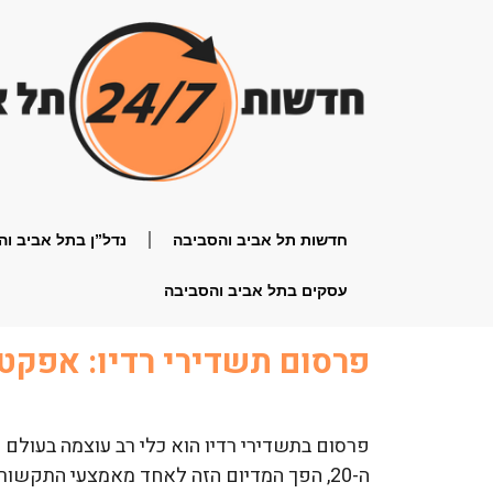
חדשות תל אביב והסביבה
נדל”ן בתל אביב וה
עסקים בתל אביב והסביבה
פרסום תשדירי רדיו: אפקטי
פרסום בתשדירי רדיו הוא כלי רב עוצמה בעולם
ה-20, הפך המדיום הזה לאחד מאמצעי התקשו