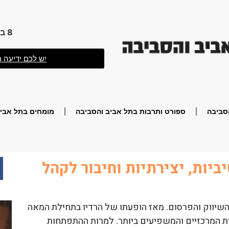
8 באוגוסט 2026 18:39
יש לכם ידיעה ח
סביבה
ספורט ותרבות בתל אביב והסביבה
מומחים בתל אביב
ביות, יצירתיות וחיבור לקהל
 השיווק והפרסום. מאז הופעתו של הרדיו בתחילת המאה
רת המרכזיים והמשפיעים ביותר. למרות ההתפתחות