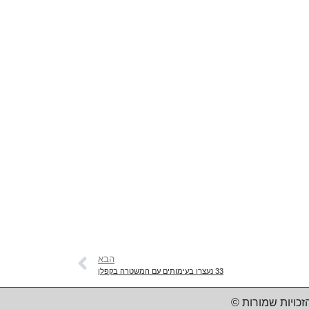
הבא
33 נעצרו בעימותים עם המשטרה בקפלן
זכויות שמורות ©