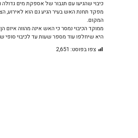
כיבוי שהגיעו עם תגבור של אספקת מים גדולה וש
מפקד תחנת האש בעיר הגיע גם הוא לאירוע, ה
המקום.
ממוקד הכיבוי נמסר כי האש אינה מהווה איום ה
היא שיחלפו עוד מספר שעות עד לכיבוי סופי ש
צפו בפוסט:
2,651