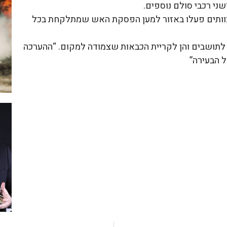
ני רכבי סולם נוספים.
צוותים פעלו באזור למען הפסקת האש שמתלקחת בכל
ן לתושבים והן לקריית הכבאות שצמודה למקום. “ההערכה
ל הבעירה”