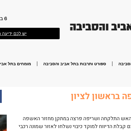
6 באוגוסט 2026 18:50
יש לכם ידיעה ח
סביבה
ספורט ותרבות בתל אביב והסביבה
מומחים בתל אביב
 בראשון לציון
. האש התלקחה ושריפה פרצה במתקן מחזור האשפה
ם קבלת הדיווח למוקד כיבוי נשלחו לאזור שמונה רכבי