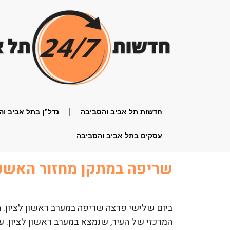
חדשות תל אביב והסביבה
נדל”ן בתל אביב וה
עסקים בתל אביב והסביבה
שריפה במתקן מחזור האשפה
ביום שלישי פרצה שריפה במערב ראשון לציון
המרכזי של העיר, שנמצא במערב ראשון לציון. ע