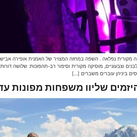
ה מקורית נפלאה . השפה במחזה המצויר של האמנית אופירה אבישר, 
לבנים וצבעוניים, מוסיקה מקורית וסיפור רב-תהפוכות: שלושה דור
ים ביניהן עוברים משברים […]
יזמים שליוו משפחות מפונות עד