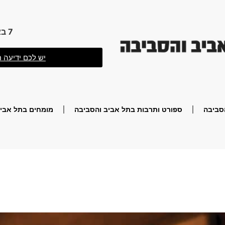
7 באוגוסט 2026 20:34
יש לכם ידיעה ח
סביבה
ספורט ותרבות בתל אביב והסביבה
מומחים בתל אביב