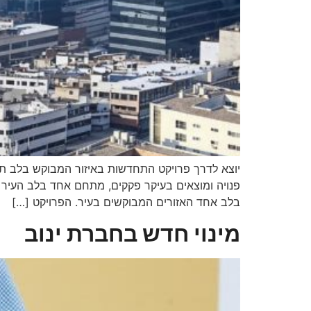
יוצא לדרך פרויקט התחדשות באיזור המבוקש בלב 
פנויה ומוצאים בעיקר פקקים, מתחם אחד בלב העיר 
בלב אחד האזורים המבוקשים בעיר. הפרויקט […]
מינוי חדש בחברת ינוב