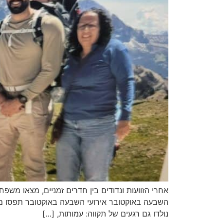
אחרי הזוועות ונדודים בין חדרים זמניים, מצאו משפ
השבעה באוקטובר אירועי השבעה באוקטובר תפסו מדינ
נולדו גם רגעים של תקווה: עמותות, […]