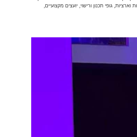
רציות, גופי תכנון ורישוי, יועצים מקצועיים,