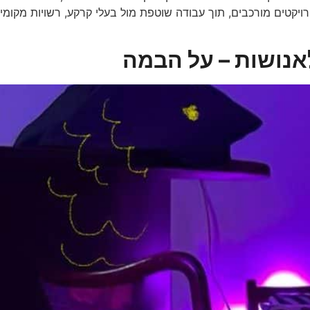
יקטים מורכבים, תוך עבודה שוטפת מול בעלי קרקע, רשויות מקומיות וא
נושות – על הבמה