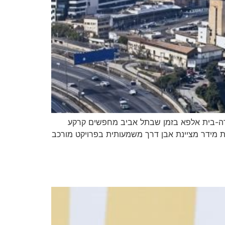
דה-בית אלפא בזמן שבתל אביב מחפשים קרקע
ת מידר מציינת אבן דרך משמעותית בפרויקט מורכב