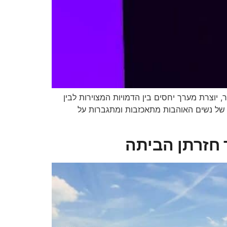
יוצרת מערך יחסים בין הדמויות המצוירות לבין
ות של נשים האוהבות מתאכזבות ומתגברות על
 חזרתן הביתה