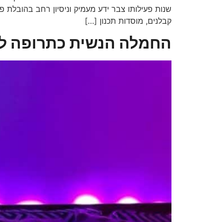
שנות פעילותו צבר ידע מעמיק וניסיון רחב בהובלת פרו
קבלנים, מוסדות תכנון […]
החמלה הנשית כתרופה לא