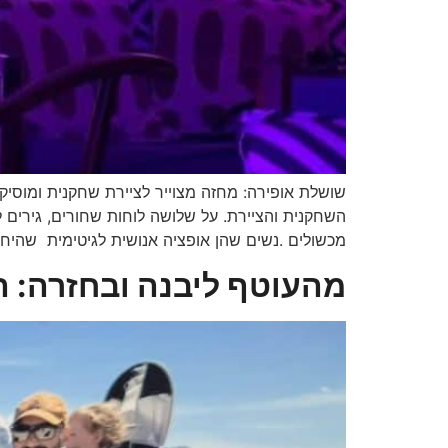
שושלת אופירה: מחזה מצוייר לציירת שחקנית ומוסיק
השחקנית והציירת. על שלושה לוחות שחורים, גירים 
מכשולים .נשים שהן אופציה אנושית לגיטימית שהיחס
מהעוטף ליבנה ובחזרה: ה