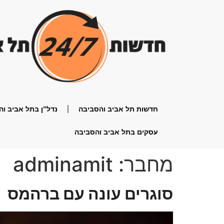
חדשות תל אביב והסביבה
נדל”ן בתל אביב וה
עסקים בתל אביב והסביבה
מחבר:
adminamit
סוגרים עונה עם ברהמס