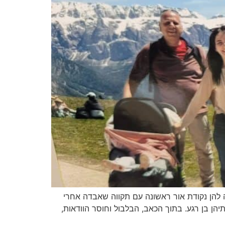
ה להן נקודת אור ראשונה עם תקווה שאבדה אחרי
ן בן רגע. בתוך הכאב, הבלבול וחוסר הוודאות,