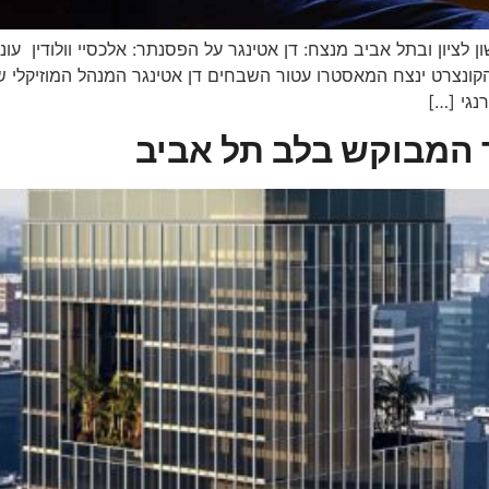
 הקונצרט ינצח המאסטרו עטור השבחים דן אטינגר המנהל המוזיקלי
נגי […]
 המבוקש בלב תל אביב