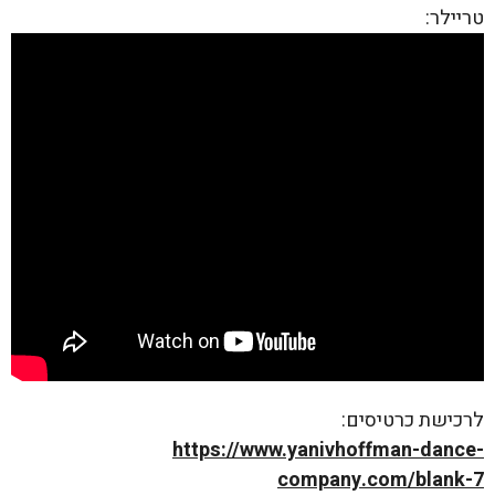
טריילר:
לרכישת כרטיסים:
https://www.yanivhoffman-
dance-
company.com/blank-7