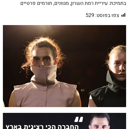
בתמיכת: עיריית רמת השרון, מגוונים, תורמים פרטיים
צפו בפוסט:
529